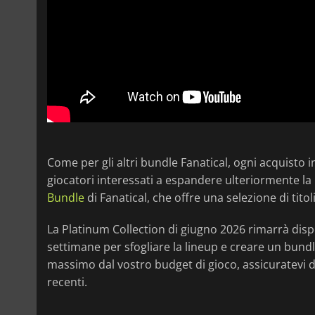
Come per gli altri bundle Fanatical, ogni acquisto
giocatori interessati a espandere ulteriormente la
Bundle
di Fanatical, che offre una selezione di titoli
La Platinum Collection di giugno 2026 rimarrà dispon
settimane per sfogliare la lineup e creare un bundl
massimo dal vostro budget di gioco, assicuratevi d
recenti.