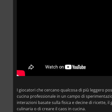
I giocatori che cercano qualcosa di più leggero p
cucina professionale in un campo di sperimentazion
interazioni basate sulla fisica e decine di ricette, 
culinaria o di creare il caos in cucina.