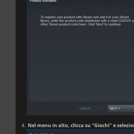
Nel menu in alto, clicca su "Giochi" e selezi