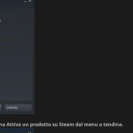
ona
Attiva un prodotto su Steam
dal menu a tendina.