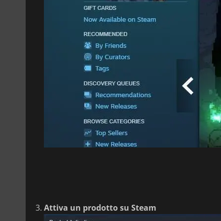
Attiva un prodotto su Steam