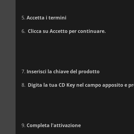
Accetta i termini
Clicca su
Accetto
per continuare.
Inserisci la chiave del prodotto
Digita la tua CD Key nel campo apposito e p
Completa l'attivazione