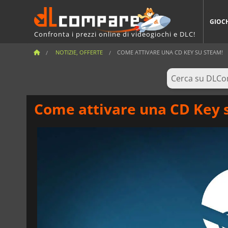
GIOC
Confronta i prezzi online di videogiochi e DLC!
NOTIZIE, OFFERTE
COME ATTIVARE UNA CD KEY SU STEAM!
Come attivare una CD Key 