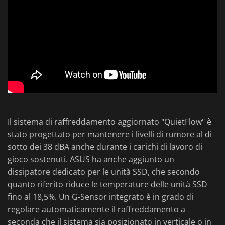
Il sistema di raffreddamento aggiornato "QuietFlow" è
stato progettato per mantenere i livelli di rumore al di
sotto dei 38 dBA anche durante i carichi di lavoro di
gioco sostenuti. ASUS ha anche aggiunto un
dissipatore dedicato per le unità SSD, che secondo
quanto riferito riduce le temperature delle unità SSD
fino al 18,5%. Un G-Sensor integrato è in grado di
regolare automaticamente il raffreddamento a
seconda che il sistema sia posizionato in verticale o in