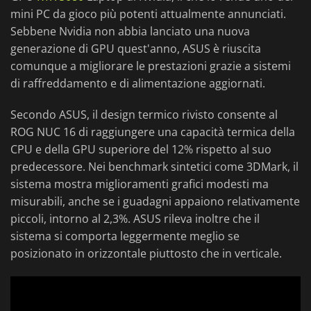
mini PC da gioco più potenti attualmente annunciati.
Sebbene Nvidia non abbia lanciato una nuova
generazione di GPU quest'anno, ASUS è riuscita
comunque a migliorare le prestazioni grazie a sistemi
di raffreddamento e di alimentazione aggiornati.
Secondo ASUS, il design termico rivisto consente al
ROG NUC 16 di raggiungere una capacità termica della
CPU e della GPU superiore del 12% rispetto al suo
predecessore. Nei benchmark sintetici come 3DMark, il
sistema mostra miglioramenti grafici modesti ma
misurabili, anche se i guadagni appaiono relativamente
piccoli, intorno al 2,3%. ASUS rileva inoltre che il
sistema si comporta leggermente meglio se
posizionato in orizzontale piuttosto che in verticale.