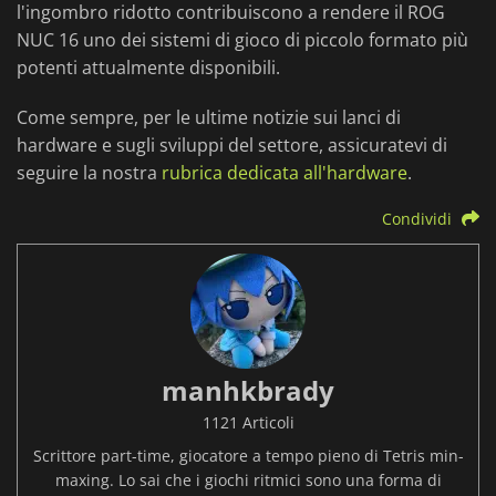
l'ingombro ridotto contribuiscono a rendere il ROG
NUC 16 uno dei sistemi di gioco di piccolo formato più
potenti attualmente disponibili.
Come sempre, per le ultime notizie sui lanci di
hardware e sugli sviluppi del settore, assicuratevi di
seguire la nostra
rubrica dedicata all'hardware
.
Condividi
manhkbrady
1121 Articoli
Scrittore part-time, giocatore a tempo pieno di Tetris min-
maxing. Lo sai che i giochi ritmici sono una forma di