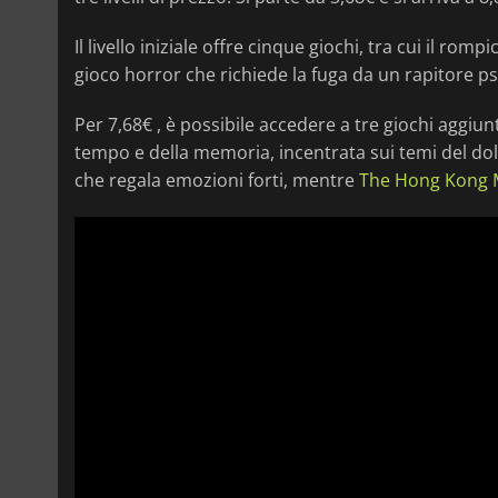
Il livello iniziale offre cinque giochi, tra cui il rom
gioco horror che richiede la fuga da un rapitore ps
Per 7,68€ , è possibile accedere a tre giochi aggiunt
tempo e della memoria, incentrata sui temi del dol
che regala emozioni forti, mentre
The Hong Kong 