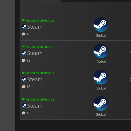
NEGOZIO UFFICIALE
Steam
18
Global
NEGOZIO UFFICIALE
Steam
18
Global
NEGOZIO UFFICIALE
Steam
18
Global
NEGOZIO UFFICIALE
Steam
18
Global