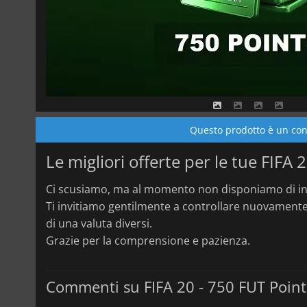
Questo prodotto è un cont
Le migliori offerte per le tue FIFA 
Ci scusiamo, ma al momento non disponiamo di in
Ti invitiamo gentilmente a controllare nuovamente 
di una valuta diversi.
Grazie per la comprensione e pazienza.
Commenti su FIFA 20 - 750 FUT Point