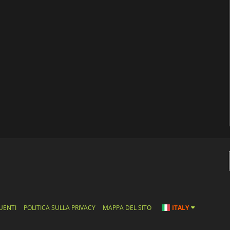
UENTI
POLITICA SULLA PRIVACY
MAPPA DEL SITO
ITALY