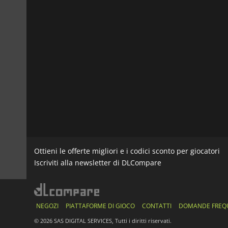
Ottieni le offerte migliori e i codici sconto per giocatori
Iscriviti alla newsletter di DLCompare
NEGOZI
PIATTAFORME DI GIOCO
CONTATTI
DOMANDE FREQ
© 2026 SAS DIGITAL SERVICES, Tutti i diritti riservati.