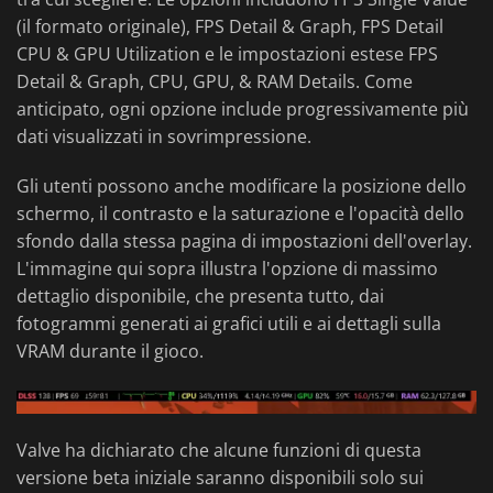
(il formato originale), FPS Detail & Graph, FPS Detail
CPU & GPU Utilization e le impostazioni estese FPS
Detail & Graph, CPU, GPU, & RAM Details. Come
anticipato, ogni opzione include progressivamente più
dati visualizzati in sovrimpressione.
Gli utenti possono anche modificare la posizione dello
schermo, il contrasto e la saturazione e l'opacità dello
sfondo dalla stessa pagina di impostazioni dell'overlay.
L'immagine qui sopra illustra l'opzione di massimo
dettaglio disponibile, che presenta tutto, dai
fotogrammi generati ai grafici utili e ai dettagli sulla
VRAM durante il gioco.
Valve ha dichiarato che alcune funzioni di questa
versione beta iniziale saranno disponibili solo sui