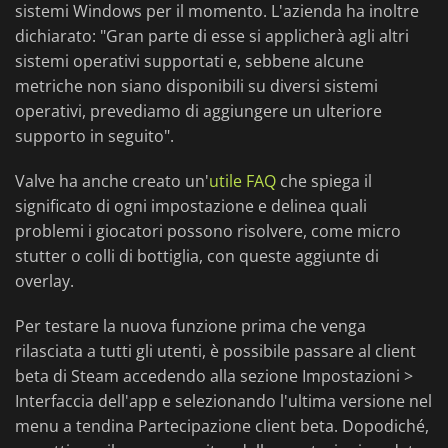
sistemi Windows per il momento. L'azienda ha inoltre
dichiarato: "Gran parte di esse si applicherà agli altri
sistemi operativi supportati e, sebbene alcune
metriche non siano disponibili su diversi sistemi
operativi, prevediamo di aggiungere un ulteriore
supporto in seguito".
Valve ha anche creato un'
utile FAQ
che spiega il
significato di ogni impostazione e delinea quali
problemi i giocatori possono risolvere, come micro
stutter o colli di bottiglia, con queste aggiunte di
overlay.
Per testare la nuova funzione prima che venga
rilasciata a tutti gli utenti, è possibile passare al client
beta di Steam accedendo alla sezione Impostazioni >
Interfaccia dell'app e selezionando l'ultima versione nel
menu a tendina Partecipazione client beta. Dopodiché,