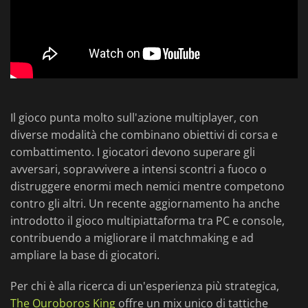
Il gioco punta molto sull'azione multiplayer, con
diverse modalità che combinano obiettivi di corsa e
combattimento. I giocatori devono superare gli
avversari, sopravvivere a intensi scontri a fuoco o
distruggere enormi mech nemici mentre competono
contro gli altri. Un recente aggiornamento ha anche
introdotto il gioco multipiattaforma tra PC e console,
contribuendo a migliorare il matchmaking e ad
ampliare la base di giocatori.
Per chi è alla ricerca di un'esperienza più strategica,
The Ouroboros King
offre un mix unico di tattiche