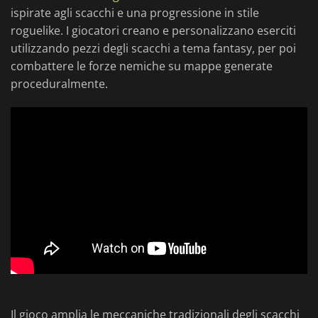
ispirate agli scacchi e una progressione in stile
roguelike. I giocatori creano e personalizzano eserciti
utilizzando pezzi degli scacchi a tema fantasy, per poi
combattere le forze nemiche su mappe generate
proceduralmente.
Il gioco amplia le meccaniche tradizionali degli scacchi