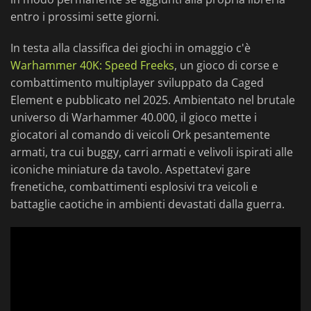
entro i prossimi sette giorni.
In testa alla classifica dei giochi in omaggio c'è
Warhammer 40K: Speed Freeks
, un gioco di corse e
combattimento multiplayer sviluppato da Caged
Element e pubblicato nel 2025. Ambientato nel brutale
universo di Warhammer 40.000, il gioco mette i
giocatori al comando di veicoli Ork pesantemente
armati, tra cui buggy, carri armati e velivoli ispirati alle
iconiche miniature da tavolo. Aspettatevi gare
frenetiche, combattimenti esplosivi tra veicoli e
battaglie caotiche in ambienti devastati dalla guerra.