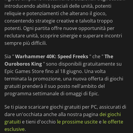
introducendo abilità speciali delle unità, potenti
reliquie e potenziamenti che alterano il gioco,
consentendo strategie creative e talvolta troppo
potenti. Ogni partita offre nuove opportunità per
reclutare unità, scoprire sinergie e superare incontri
sempre più difficili.
Sia "
Warhammer 40K: Speed Freeks
" che "
The
Ouroboros King
" sono disponibili gratuitamente su
Epic Games Store fino al 18 giugno. Una volta
terminata la promozione, una nuova offerta di giochi
gratuiti prenderà il suo posto nell'ambito del
programma settimanale di omaggi di Epic.
Se ti piace scaricare giochi gratuiti per PC, assicurati di
dare un'occhiata anche alla nostra pagina
dei giochi
gratuiti
e tieni d'occhio
le prossime uscite
e
le offerte
esclusive
.