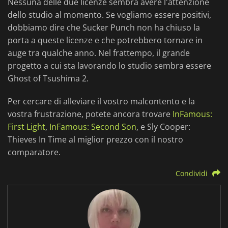
Nessuna delle due licenze sembra avere l'attenzione
dello studio al momento. Se vogliamo essere positivi,
dobbiamo dire che Sucker Punch non ha chiuso la
porta a queste licenze e che potrebbero tornare in
auge tra qualche anno. Nel frattempo, il grande
progetto a cui sta lavorando lo studio sembra essere
Ghost of Tsushima 2.
Per cercare di alleviare il vostro malcontento e la
vostra frustrazione, potete ancora trovare
InFamous:
First Light
,
InFamous: Second Son
, e Sly Cooper:
Thieves In Time al miglior prezzo con il nostro
comparatore.
Condividi