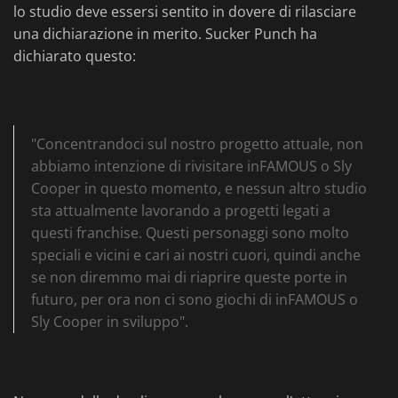
lo studio deve essersi sentito in dovere di rilasciare
una dichiarazione in merito. Sucker Punch ha
dichiarato questo:
"Concentrandoci sul nostro progetto attuale, non
abbiamo intenzione di rivisitare inFAMOUS o Sly
Cooper in questo momento, e nessun altro studio
sta attualmente lavorando a progetti legati a
questi franchise. Questi personaggi sono molto
speciali e vicini e cari ai nostri cuori, quindi anche
se non diremmo mai di riaprire queste porte in
futuro, per ora non ci sono giochi di inFAMOUS o
Sly Cooper in sviluppo".