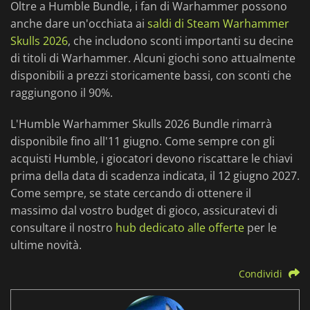
Oltre a Humble Bundle, i fan di Warhammer possono
anche dare un'occhiata ai
saldi di Steam Warhammer
Skulls 2026
, che includono sconti importanti su decine
di titoli di Warhammer. Alcuni giochi sono attualmente
disponibili a prezzi storicamente bassi, con sconti che
raggiungono il 90%.
L'Humble Warhammer Skulls 2026 Bundle rimarrà
disponibile fino all'11 giugno. Come sempre con gli
acquisti Humble, i giocatori devono riscattare le chiavi
prima della data di scadenza indicata, il 12 giugno 2027.
Come sempre, se state cercando di ottenere il
massimo dal vostro budget di gioco, assicuratevi di
consultare il nostro
hub dedicato alle offerte
per le
ultime novità.
Condividi