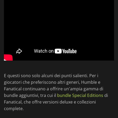
E questi sono solo alcuni dei punti salienti. Per i
giocatori che preferiscono altri generi, Humble e
Fanatical continuano a offrire un'ampia gamma di
bundle aggiuntivi, tra cui il
bundle Special Editions
di
Fanatical, che offre versioni deluxe e collezioni
complete.