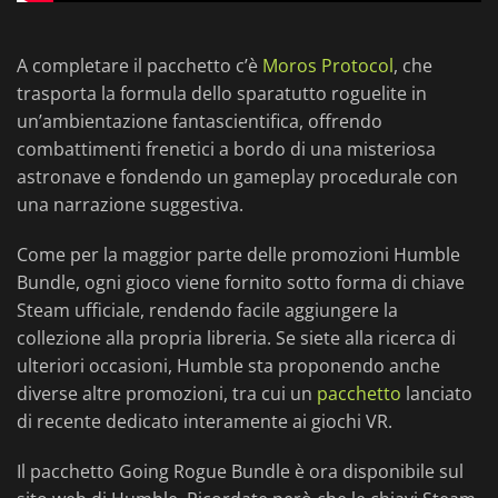
A completare il pacchetto c’è
Moros Protocol
, che
trasporta la formula dello sparatutto roguelite in
un’ambientazione fantascientifica, offrendo
combattimenti frenetici a bordo di una misteriosa
astronave e fondendo un gameplay procedurale con
una narrazione suggestiva.
Come per la maggior parte delle promozioni Humble
Bundle, ogni gioco viene fornito sotto forma di chiave
Steam ufficiale, rendendo facile aggiungere la
collezione alla propria libreria. Se siete alla ricerca di
ulteriori occasioni, Humble sta proponendo anche
diverse altre promozioni, tra cui un
pacchetto
lanciato
di recente dedicato interamente ai giochi VR.
Il pacchetto Going Rogue Bundle è ora disponibile sul