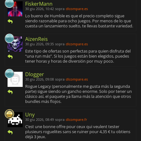
FiskerMann
30 giu 2026, 10:42
sopra
dlcompare.es
Lo bueno de Humble es que el precio completo sigue
siendo razonable para ocho juegos. Por menos de lo que
cuesta un lanzamiento suelto, te llevas bastante variedad.
AizenReis
30 giu 2026, 09:35
sopra
dlcompare.es
Este tipo de ofertas son perfectas para quien disfruta del
“una run más”. Si los juegos están bien elegidos, puedes
tener horas y horas de diversión por muy poco.
Dlogger
30 giu 2026, 09:08
sopra
dlcompare.es
Rogue Legacy (personalmente me gusta más la segunda
parte) sigue siendo un gancho enorme. Solo por tener un
clásico así, el paquete ya llama más la atención que otros
bundles más flojos.
Uny
30 giu 2026, 08:49
sopra
dlcompare.fr
C’est une bonne offre pour ceux qui veulent tester
plusieurs roguelites sans se ruiner pour 4,35 € tu obtiens
déjà 3 jeux.