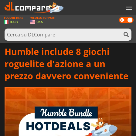
YOU ARE HERE
WE ALSO SUPPORT
Dark
GIOCHI
ITALY
USA
mode
PREPAGATE
SOFTWARE
Humble include 8 giochi
REWARDS
roguelite d'azione a un
HARDWARE
prezzo davvero conveniente
NOTIZIE
ACCEDI O REGISTRATI