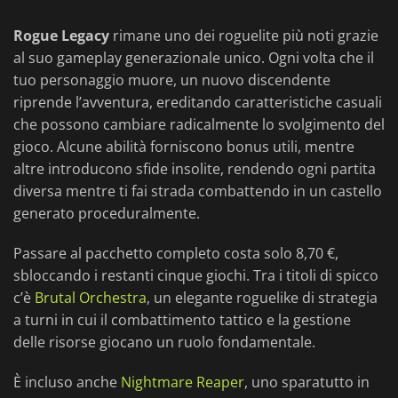
Rogue Legacy
rimane uno dei roguelite più noti grazie
al suo gameplay generazionale unico. Ogni volta che il
tuo personaggio muore, un nuovo discendente
riprende l’avventura, ereditando caratteristiche casuali
che possono cambiare radicalmente lo svolgimento del
gioco. Alcune abilità forniscono bonus utili, mentre
altre introducono sfide insolite, rendendo ogni partita
diversa mentre ti fai strada combattendo in un castello
generato proceduralmente.
Passare al pacchetto completo costa solo 8,70 €,
sbloccando i restanti cinque giochi. Tra i titoli di spicco
c’è
Brutal Orchestra
, un elegante roguelike di strategia
a turni in cui il combattimento tattico e la gestione
delle risorse giocano un ruolo fondamentale.
È incluso anche
Nightmare Reaper
, uno sparatutto in