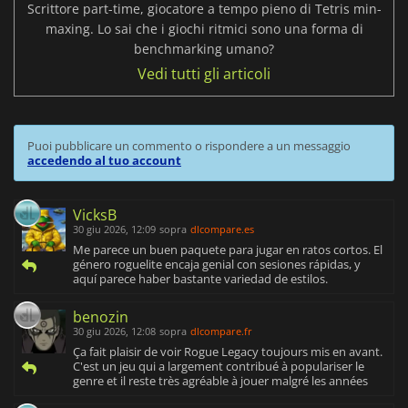
Scrittore part-time, giocatore a tempo pieno di Tetris min-
maxing. Lo sai che i giochi ritmici sono una forma di
benchmarking umano?
Vedi tutti gli articoli
Puoi pubblicare un commento o rispondere a un messaggio
accedendo al tuo account
VicksB
30 giu 2026, 12:09
sopra
dlcompare.es
Me parece un buen paquete para jugar en ratos cortos. El
género roguelite encaja genial con sesiones rápidas, y
aquí parece haber bastante variedad de estilos.
benozin
30 giu 2026, 12:08
sopra
dlcompare.fr
Ça fait plaisir de voir Rogue Legacy toujours mis en avant.
C'est un jeu qui a largement contribué à populariser le
genre et il reste très agréable à jouer malgré les années