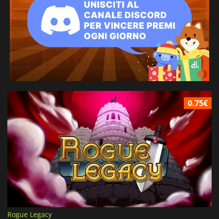
0.75€
Rogue Legacy