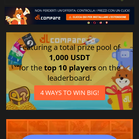
Featuring a total prize pool of
1,000 USDT
for the
top 10 players
on the
leaderboard.
4 WAYS TO WIN BIG!