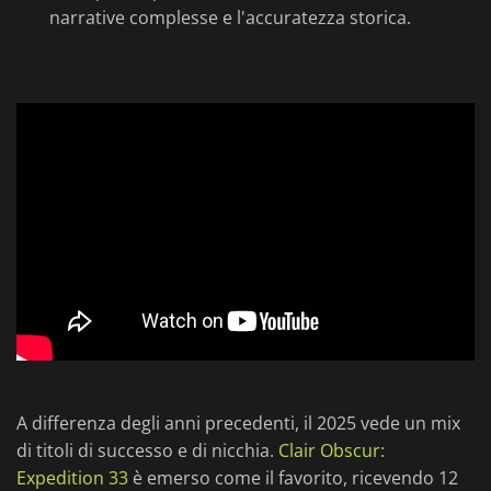
narrative complesse e l'accuratezza storica.
A differenza degli anni precedenti, il 2025 vede un mix
di titoli di successo e di nicchia.
Clair Obscur:
Expedition 33
è emerso come il favorito, ricevendo 12