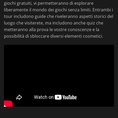
giochi gratuiti, vi permetteranno di esplorare
liberamente il mondo dei giochi senza limiti. Entrambi i
tour includono guide che riveleranno aspetti storici del
luogo che visiterete, ma includono anche quiz che
metteranno alla prova le vostre conoscenze e la
possibilità di sbloccare diversi elementi cosmetici.