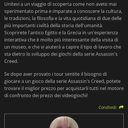
Unitevi a un viaggio di scoperta come non avete mai
sperimentato prima e imparate a conoscere la cultura,
le tradizioni, la filosofia e la vita quotidiana di due delle
più importanti civiltà della storia dell'umanità.
Scoprirete l'antico Egitto e la Grecia in un'esperienza
interattiva che è molto più interessante della visita di
un museo, e che vi aiuterà a capire il tipo di lavoro che
sta dietro lo sviluppo dei giochi della serie Assassin's
Creed.
Se dopo aver provato i tour sentite il bisogno di
giocare a un gioco della serie Assassin's Creed, potete
trovare il miglior prezzo per acquistarli tutti nel motore
di confronto dei prezzi dei videogiochi!
Condividi