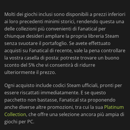
Molti dei giochi inclusi sono disponibili a prezzi inferiori
ai loro precedenti minimi storici, rendendo questa una
delle collezioni più convenienti di Fanatical per
chiunque desideri ampliare la propria libreria Steam
senza svuotare il portafoglio. Se avete effettuato
acquisti su Fanatical di recente, vale la pena controllare
la vostra casella di posta: potreste trovare un buono
sconto del 5% che vi consentirà di ridurre
ulteriormente il prezzo.
Ogni acquisto include codici Steam ufficiali, pronti per
essere riscattati immediatamente. E se questo
pacchetto non bastasse, Fanatical sta proponendo
anche diverse altre promozioni, tra cui la sua
Platinum
Collection
, che offre una selezione ancora più ampia di
giochi per PC.