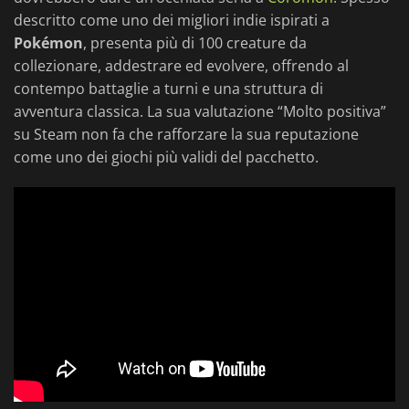
descritto come uno dei migliori indie ispirati a
Pokémon
, presenta più di 100 creature da
collezionare, addestrare ed evolvere, offrendo al
contempo battaglie a turni e una struttura di
avventura classica. La sua valutazione “Molto positiva”
su Steam non fa che rafforzare la sua reputazione
come uno dei giochi più validi del pacchetto.