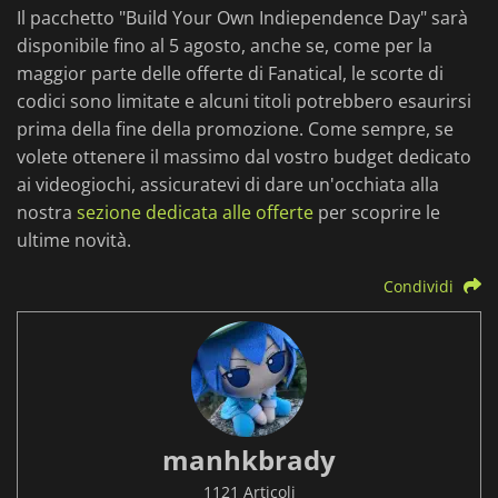
Il pacchetto "Build Your Own Indiependence Day" sarà
disponibile fino al 5 agosto, anche se, come per la
maggior parte delle offerte di Fanatical, le scorte di
codici sono limitate e alcuni titoli potrebbero esaurirsi
prima della fine della promozione. Come sempre, se
volete ottenere il massimo dal vostro budget dedicato
ai videogiochi, assicuratevi di dare un'occhiata alla
nostra
sezione dedicata alle offerte
per scoprire le
ultime novità.
Condividi
manhkbrady
1121 Articoli