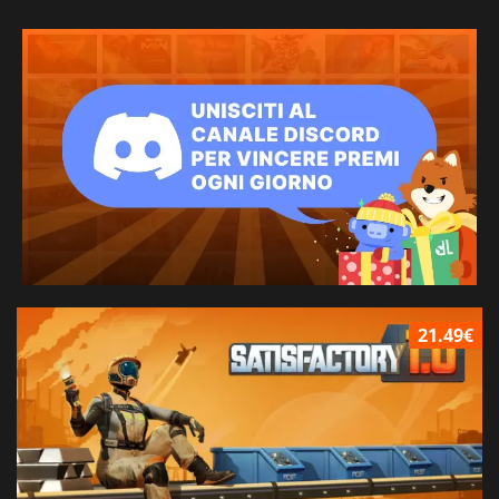
21.49€