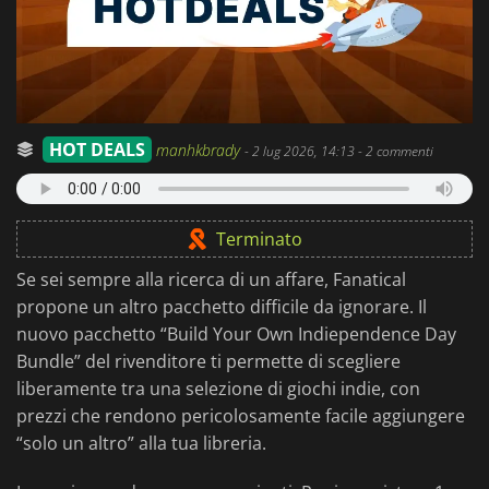
HOT DEALS
manhkbrady
-
2 lug 2026, 14:13
- 2 commenti
Terminato
Se sei sempre alla ricerca di un affare, Fanatical
propone un altro pacchetto difficile da ignorare. Il
nuovo pacchetto “Build Your Own Indiependence Day
Bundle” del rivenditore ti permette di scegliere
liberamente tra una selezione di giochi indie, con
prezzi che rendono pericolosamente facile aggiungere
“solo un altro” alla tua libreria.