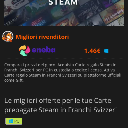
Migliori rivenditori
1.46
€
Compara i prezzi del gioco. Acquista Carte regalo Steam in
Franchi Svizzeri per PC in custodia o codice licenza. Attiva
Carte regalo Steam in Franchi Svizzeri su piattaforme ufficiali
come Gift.
Le migliori offerte per le tue Carte
prepagate Steam in Franchi Svizzeri
PC