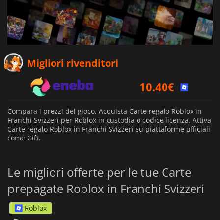
Migliori rivenditori
10.40
€
Compara i prezzi del gioco. Acquista Carte regalo Roblox in
Franchi Svizzeri per Roblox in custodia o codice licenza. Attiva
Carte regalo Roblox in Franchi Svizzeri su piattaforme ufficiali
come Gift.
Le migliori offerte per le tue Carte
prepagate Roblox in Franchi Svizzeri
Roblox