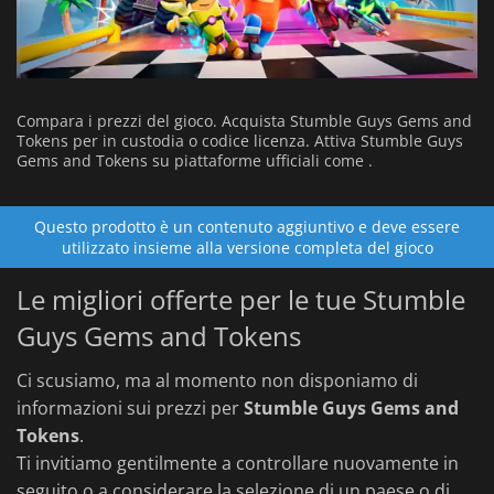
Compara i prezzi del gioco. Acquista Stumble Guys Gems and
Tokens per in custodia o codice licenza. Attiva Stumble Guys
Gems and Tokens su piattaforme ufficiali come .
Questo prodotto è un contenuto aggiuntivo e deve essere
utilizzato insieme alla versione completa del gioco
Le migliori offerte per le tue Stumble
Guys Gems and Tokens
Ci scusiamo, ma al momento non disponiamo di
informazioni sui prezzi per
Stumble Guys Gems and
Tokens
.
Ti invitiamo gentilmente a controllare nuovamente in
seguito o a considerare la selezione di un paese o di